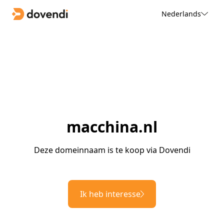
Nederlands
macchina.nl
Deze domeinnaam is te koop via Dovendi
Ik heb interesse