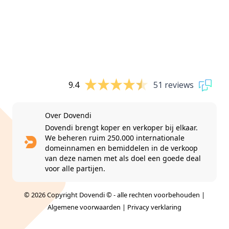
9.4
51 reviews
Over Dovendi
Dovendi brengt koper en verkoper bij elkaar.
We beheren ruim 250.000 internationale
domeinnamen en bemiddelen in de verkoop
van deze namen met als doel een goede deal
voor alle partijen.
© 2026 Copyright Dovendi © - alle rechten voorbehouden |
Algemene voorwaarden
|
Privacy verklaring